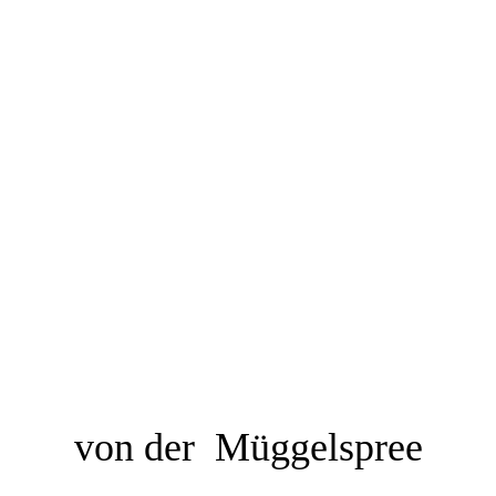
von der Müggelspree