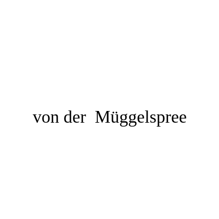
von der Müggelspree